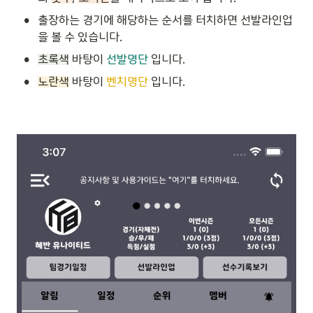
•
출장하는 경기에 해당하는 순서를 터치하면 선발라인업
을 볼 수 있습니다.
•
초록색
 바탕이 
선발명단
 입니다.
•
노란색
 바탕이 
벤치명단
 입니다.