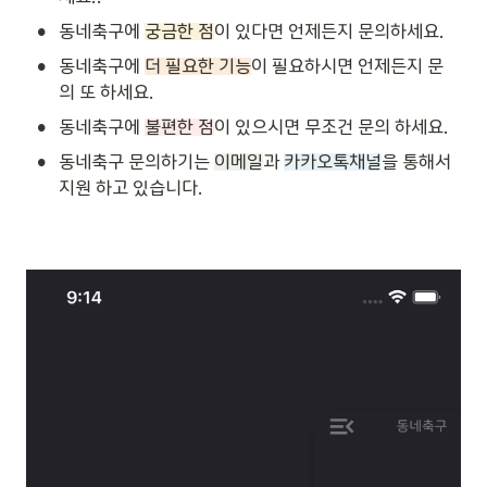
•
동네축구에 
궁금한 점
이 있다면 언제든지 문의하세요.
•
동네축구에 
더 필요한 기능
이 필요하시면 언제든지 문
의 또 하세요.
•
동네축구에 
불편한 점
이 있으시면 무조건 문의 하세요.
•
동네축구 문의하기는 
이메일
과 
카카오톡채널
을 통해서 
지원 하고 있습니다.