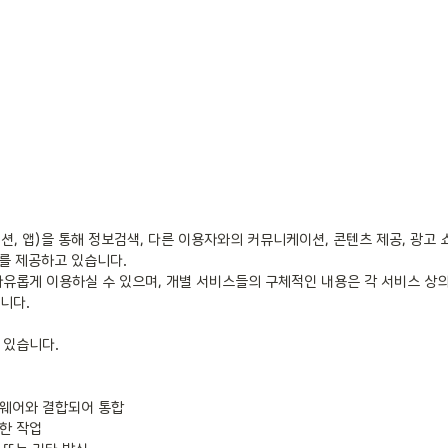
 앱)을 통해 정보검색, 다른 이용자와의 커뮤니케이션, 콘텐츠 제공, 광고 쇼
를 제공하고 있습니다.

롭게 이용하실 수 있으며, 개별 서비스들의 구체적인 내용은 각 서비스 상의 
니다.

있습니다.
