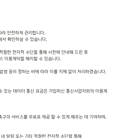
따라 안전하게 관리합니다.

서 확인하실 수 있습니다.

적절한 전자적 수단을 통해 사전에 안내해 드린 후

스 이용계약을 해지할 수 있습니다.

령 등이 정하는 바에 따라 이를 지체 없이 처리하겠습니다.

수 있는 데이터 통신 요금은 가입하신 통신사업자와의 이용계
의 서비스를 무료로 제공 할 수 있게 해주는 데 기여하며,

 알림 또는 기타 적절한 전자적 수단을 통해
