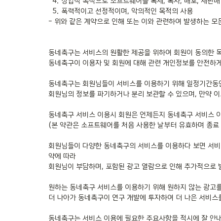
  4. 상업적 목적으로 소프트웨어를 복제, 복사, 배포, 재판매 또는 기타 방식

  5. 폭력적이고 선정적이며, 악의적인 목적의 사용

- 위와 같은 계약으로 인해 또는 이와 관련하여 발생하는 모
동네축구는 서비스의 원활한 제공을 위하여 회원이 동의한 목
동네축구이 이용자 및 회원에 대해 관련 개인정보를 안전하게
동네축구는 회원님들이 서비스를 이용하기 위해 일정기간동안 로
회원님의 정보를 파기하거나 분리 보관할 수 있으며, 만약 이
동네축구 서비스 이용시 회원은 언제든지 동네축구 서비스 이
(본 약관은 소프트웨어를 처음 사용한 날부터 유효하며 종료 
회원님들이 다양한 동네축구의 서비스를 이용하다 보면 서비
약에 따라

회원님이 부담하며, 포함된 광고 열람으로 인해 추가적으로 
원하는 동네축구 서비스를 이용하기 위해 원하지 않는 광고를 
더 나아가 동네축구이 연구 개발에 투자하여 더 나은 서비스를
동네축구는 서비스 이용에 필요한 주요사항을 적시에 잘 안내