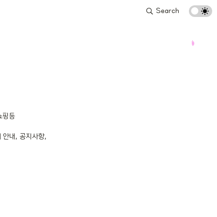
Search
핑등

안내, 공지사항,
